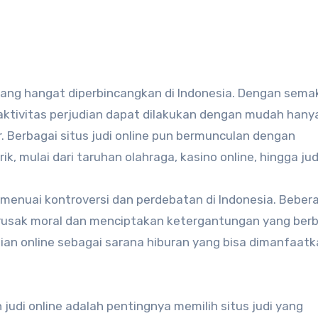
 yang hangat diperbincangkan di Indonesia. Dengan sema
 aktivitas perjudian dapat dilakukan dengan mudah hany
Berbagai situs judi online pun bermunculan dengan
mulai dari taruhan olahraga, kasino online, hingga judi
a menuai kontroversi dan perdebatan di Indonesia. Beber
erusak moral dan menciptakan ketergantungan yang ber
udian online sebagai sarana hiburan yang bisa dimanfaat
 judi online adalah pentingnya memilih situs judi yang