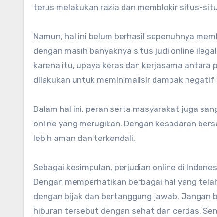
terus melakukan razia dan memblokir situs-situs 
Namun, hal ini belum berhasil sepenuhnya member
dengan masih banyaknya situs judi online ileg
karena itu, upaya keras dan kerjasama antara p
dilakukan untuk meminimalisir dampak negatif da
Dalam hal ini, peran serta masyarakat juga sa
online yang merugikan. Dengan kesadaran bersa
lebih aman dan terkendali.
Sebagai kesimpulan, perjudian online di Indon
Dengan memperhatikan berbagai hal yang telah 
dengan bijak dan bertanggung jawab. Jangan bi
hiburan tersebut dengan sehat dan cerdas. S