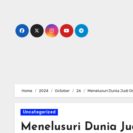
Skip
to
content
Home
2024
October
26
Menelusuri Dunia Judi On
Uncategorized
Menelusuri Dunia Jud