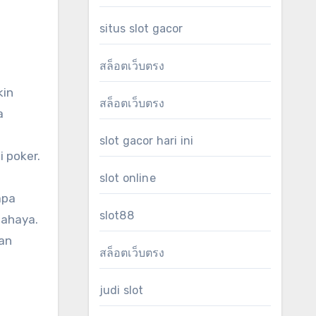
situs slot gacor
สล็อตเว็บตรง
kin
สล็อตเว็บตรง
a
slot gacor hari ini
 poker.
slot online
apa
slot88
bahaya.
kan
สล็อตเว็บตรง
judi slot