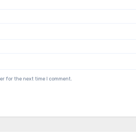
er for the next time I comment.