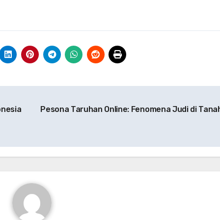
onesia
Pesona Taruhan Online: Fenomena Judi di Tanah