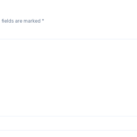
 fields are marked
*