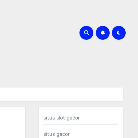
situs slot gacor
situs gacor