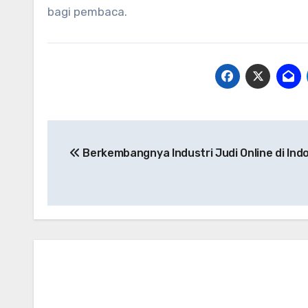
bagi pembaca.
Post
Berkembangnya Industri Judi Online di Ind
navigation