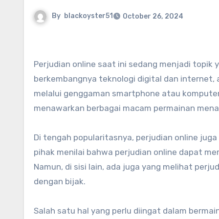
By
blackoyster51
October 26, 2024
Perjudian online saat ini sedang menjadi topik
berkembangnya teknologi digital dan internet,
melalui genggaman smartphone atau komputer. 
menawarkan berbagai macam permainan menarik, 
Di tengah popularitasnya, perjudian online jug
pihak menilai bahwa perjudian online dapat m
Namun, di sisi lain, ada juga yang melihat perj
dengan bijak.
Salah satu hal yang perlu diingat dalam bermain