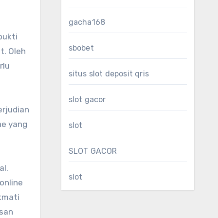
gacha168
bukti
sbobet
t. Oleh
rlu
situs slot deposit qris
slot gacor
erjudian
ne yang
slot
SLOT GACOR
al.
slot
online
kmati
asan